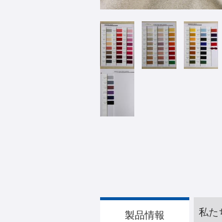
私た
製品情報