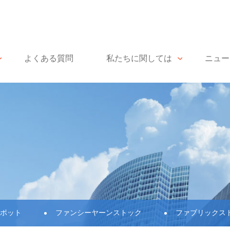
よくある質問
私たちに関しては
ニュー
ポット
ファンシーヤーンストック
ファブリックス