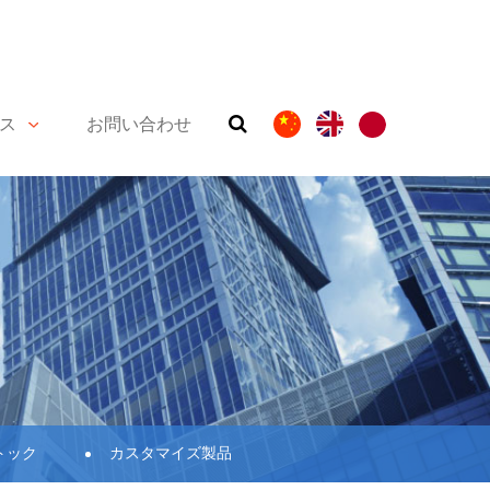
ス
お問い合わせ
トック
カスタマイズ製品