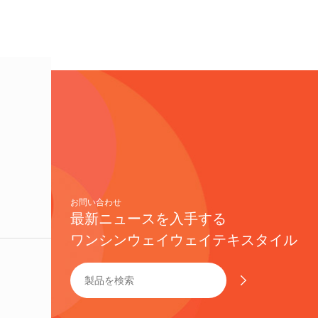
お問い合わせ
最新ニュースを入手する
ワンシンウェイウェイテキスタイル