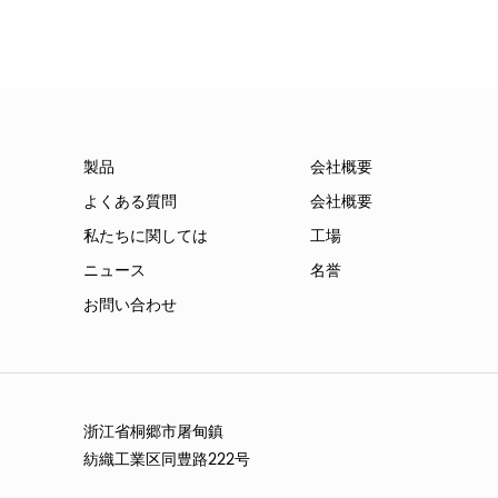
製品
会社概要
よくある質問
会社概要
私たちに関しては
工場
ニュース
名誉
お問い合わせ
浙江省桐郷市屠甸鎮
紡織工業区同豊路222号