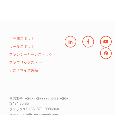
半完成スポット
ウールスポット
ファンシーヤーンストック
ファブリックストック
カスタマイズ製品
電話番号: +86-573-88860611 / +86-
13484125185
ファックス: +86-573-88860611