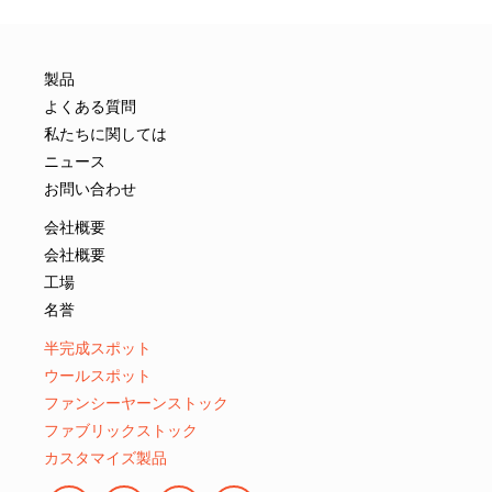
製品
よくある質問
私たちに関しては
ニュース
お問い合わせ
会社概要
会社概要
工場
名誉
半完成スポット
ウールスポット
ファンシーヤーンストック
ファブリックストック
カスタマイズ製品