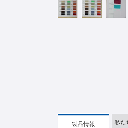
私た
製品情報