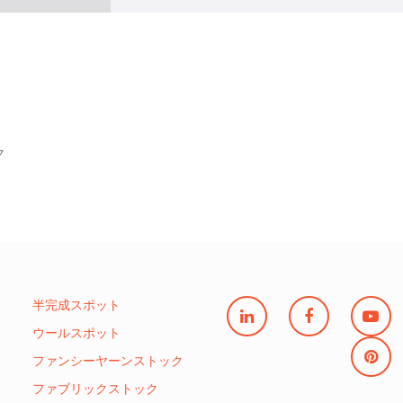
ク
半完成スポット
ウールスポット
ファンシーヤーンストック
ファブリックストック