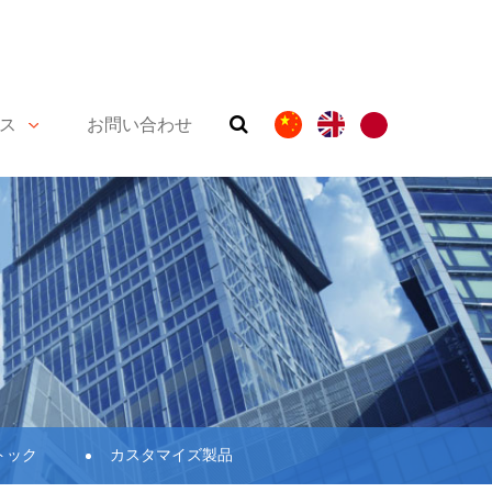
ス
お問い合わせ
トック
カスタマイズ製品