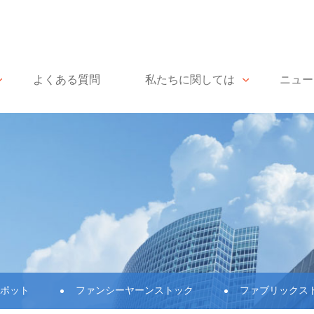
よくある質問
私たちに関しては
ニュー
ポット
ファンシーヤーンストック
ファブリックス