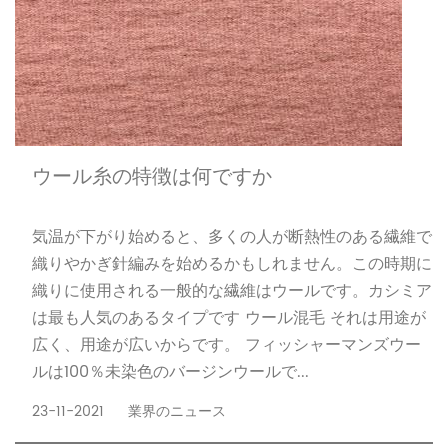
ウール糸の特徴は何ですか
気温が下がり始めると、多くの人が断熱性のある繊維で
織りやかぎ針編みを始めるかもしれません。この時期に
織りに使用される一般的な繊維はウールです。カシミア
は最も人気のあるタイプです ウール混毛 それは用途が
広く、用途が広いからです。 フィッシャーマンズウー
ルは100％未染色のバージンウールで...
23-11-2021
業界のニュース