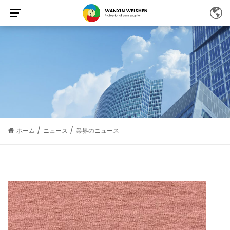
/
/
ホーム
ニュース
業界のニュース