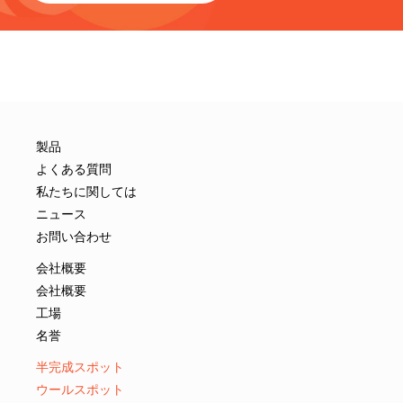
製品
よくある質問
私たちに関しては
ニュース
お問い合わせ
会社概要
会社概要
工場
名誉
半完成スポット
ウールスポット