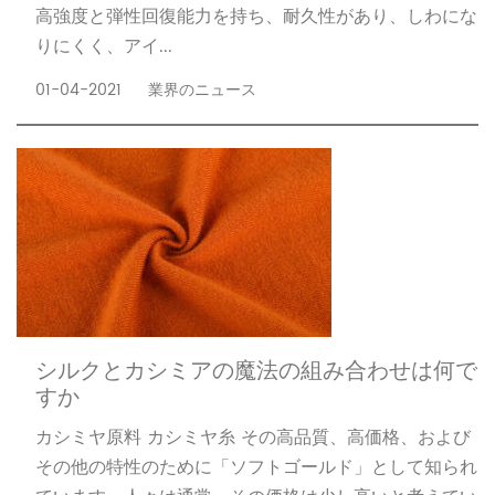
高強度と弾性回復能力を持ち、耐久性があり、しわにな
りにくく、アイ...
01-04-2021
業界のニュース
シルクとカシミアの魔法の組み合わせは何で
すか
カシミヤ原料 カシミヤ糸 その高品質、高価格、および
その他の特性のために「ソフトゴールド」として知られ