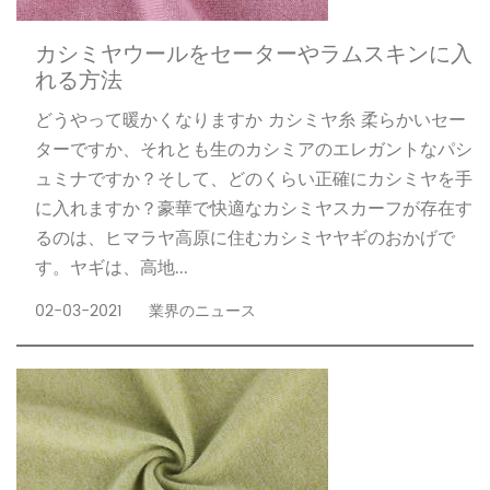
カシミヤウールをセーターやラムスキンに入
れる方法
どうやって暖かくなりますか カシミヤ糸 柔らかいセー
ターですか、それとも生のカシミアのエレガントなパシ
ュミナですか？そして、どのくらい正確にカシミヤを手
に入れますか？豪華で快適なカシミヤスカーフが存在す
るのは、ヒマラヤ高原に住むカシミヤヤギのおかげで
す。ヤギは、高地...
02-03-2021
業界のニュース