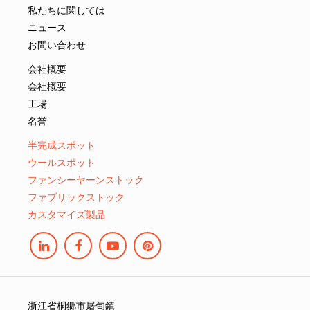
私たちに関しては
ニュース
お問い合わせ
会社概要
会社概要
工場
名誉
半完成スポット
ウールスポット
ファンシーヤーンストック
ファブリックストック
カスタマイズ製品
浙江省桐郷市屠甸鎮