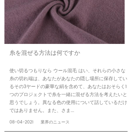
糸を混ぜる方法は何ですか
使い切るつもりなら ウール混毛 はい、それらの小さな
糸の切れ端は、あなたがあなたの隠し場所に保存してい
るその3ヤードの豪華な絹を含めて、あなたはおそらく1
つのプロジェクトで糸を一緒に混ぜる方法を考えたいと
思うでしょう。異なる色の使用について話しているだけ
ではありません。また、さま...
08-04-2021
業界のニュース