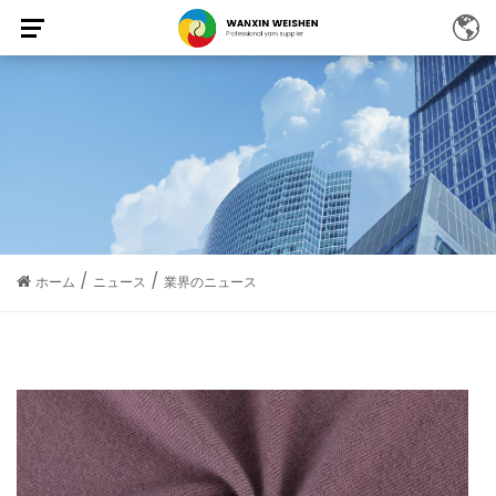
/
/
ホーム
ニュース
業界のニュース