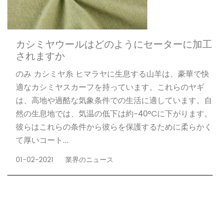
カシミヤウールはどのようにセーターに加工
されますか
のみ カシミヤ糸 ヒマラヤに生息する山羊は、豪華で快
適なカシミヤスカーフを持っています。これらのヤギ
は、高地や過酷な気象条件での生活に適しています。自
然の生息地では、気温の低下は約-40°Cに下がります。
彼らはこれらの条件から彼らを保護するために柔らかく
て厚いコート...
01-02-2021
業界のニュース