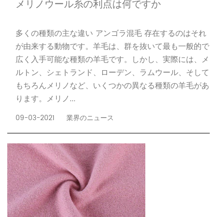
メリノウール糸の利点は何ですか
多くの種類の主な違い アンゴラ混毛 存在するのはそれ
が由来する動物です。羊毛は、群を抜いて最も一般的で
広く入手可能な種類の羊毛です。しかし、実際には、メ
ルトン、シェトランド、ローデン、ラムウール、そして
もちろんメリノなど、いくつかの異なる種類の羊毛があ
ります。メリノ...
09-03-2021
業界のニュース